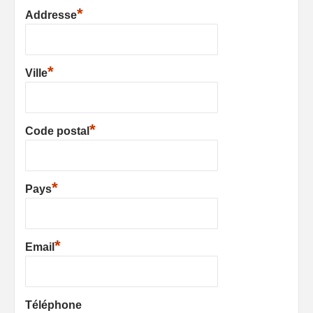
*
Addresse
*
Ville
*
Code postal
*
Pays
*
Email
Téléphone