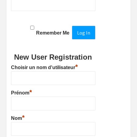
Remember Me
New User Registration
*
Choisir un nom d'utilisateur
*
Prénom
*
Nom