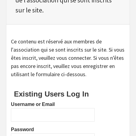
sur le site.
Ce contenu est réservé aux membres de
l'association qui se sont inscrits sur le site. Si vous
êtes inscrit, veuillez vous connecter. Si vous n'êtes
pas encore inscrit, veuillez vous enregistrer en
utilisant le formulaire ci-dessous.
Existing Users Log In
Username or Email
Password