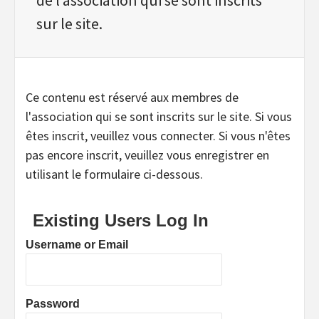
sur le site.
Ce contenu est réservé aux membres de
l'association qui se sont inscrits sur le site. Si vous
êtes inscrit, veuillez vous connecter. Si vous n'êtes
pas encore inscrit, veuillez vous enregistrer en
utilisant le formulaire ci-dessous.
Existing Users Log In
Username or Email
Password