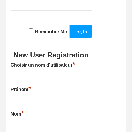
Remember Me
New User Registration
*
Choisir un nom d'utilisateur
*
Prénom
*
Nom