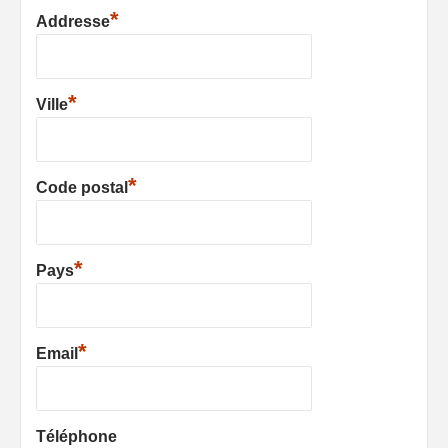
*
Addresse
*
Ville
*
Code postal
*
Pays
*
Email
Téléphone