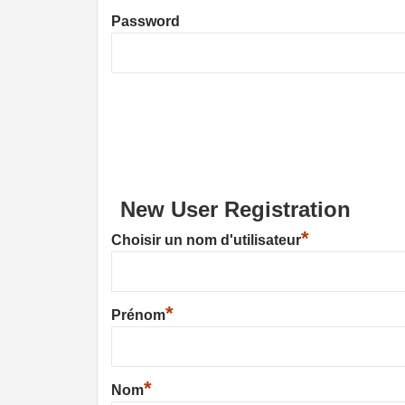
Password
New User Registration
*
Choisir un nom d'utilisateur
*
Prénom
*
Nom