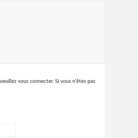
.
 veuillez vous connecter. Si vous n'êtes pas