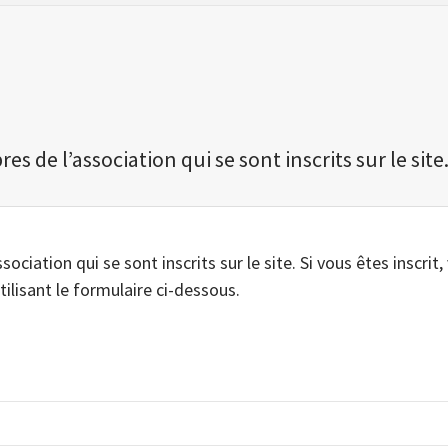
 de l’association qui se sont inscrits sur le site
iation qui se sont inscrits sur le site. Si vous êtes inscrit,
tilisant le formulaire ci-dessous.