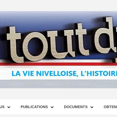
US
PUBLICATIONS
DOCUMENTS
OBTENI