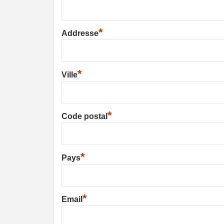
*
Addresse
*
Ville
*
Code postal
*
Pays
*
Email