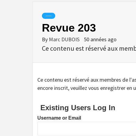
-----
Revue 203
By
Marc DUBOIS
50 années ago
Ce contenu est réservé aux membres
Ce contenu est réservé aux membres de l'assoc
encore inscrit, veuillez vous enregistrer en u
Existing Users Log In
Username or Email