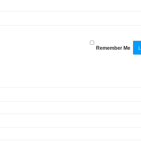
Remember Me