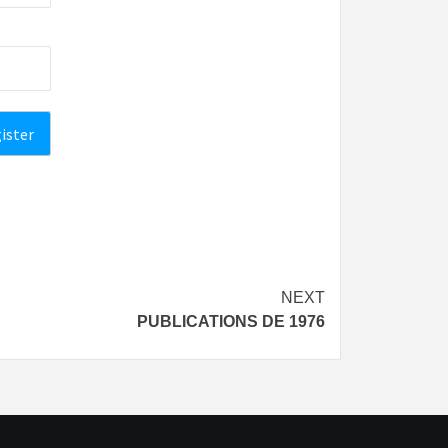
NEXT
PUBLICATIONS DE 1976