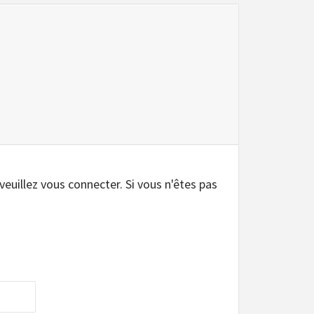
.
 veuillez vous connecter. Si vous n'êtes pas