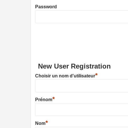
Password
New User Registration
*
Choisir un nom d'utilisateur
*
Prénom
*
Nom