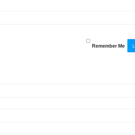
Remember Me