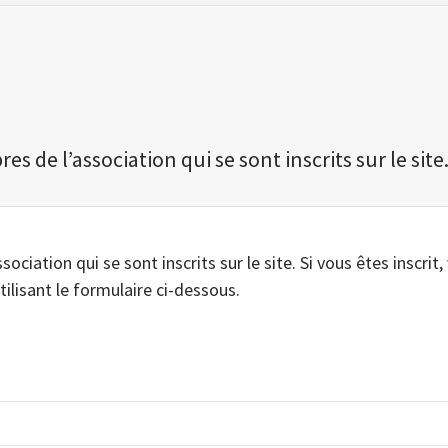
 de l’association qui se sont inscrits sur le site
iation qui se sont inscrits sur le site. Si vous êtes inscrit,
tilisant le formulaire ci-dessous.