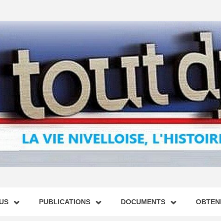
US
PUBLICATIONS
DOCUMENTS
OBTENI