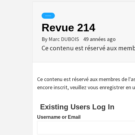
-----
Revue 214
By
Marc DUBOIS
49 années ago
Ce contenu est réservé aux membres
Ce contenu est réservé aux membres de l'assoc
encore inscrit, veuillez vous enregistrer en u
Existing Users Log In
Username or Email