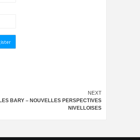
NEXT
JULES BARY – NOUVELLES PERSPECTIVES
NIVELLOISES