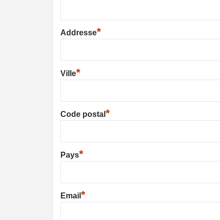
*
Addresse
*
Ville
*
Code postal
*
Pays
*
Email