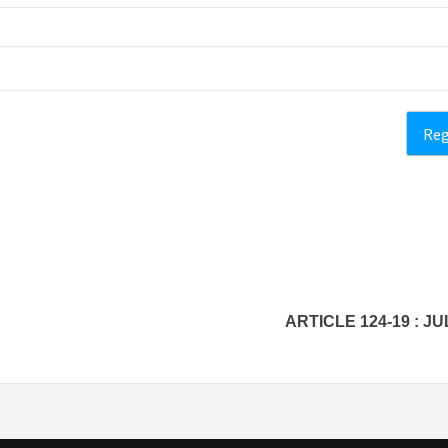
ARTICLE 124-19 : 