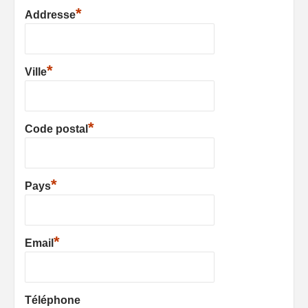
*
Addresse
*
Ville
*
Code postal
*
Pays
*
Email
Téléphone