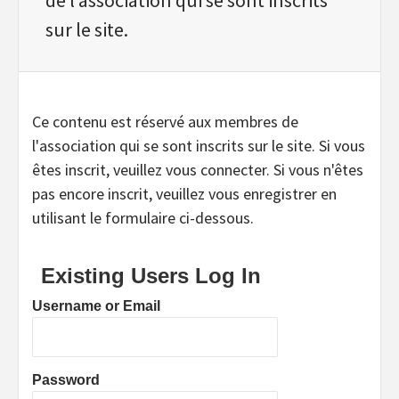
sur le site.
Ce contenu est réservé aux membres de
l'association qui se sont inscrits sur le site. Si vous
êtes inscrit, veuillez vous connecter. Si vous n'êtes
pas encore inscrit, veuillez vous enregistrer en
utilisant le formulaire ci-dessous.
Existing Users Log In
Username or Email
Password