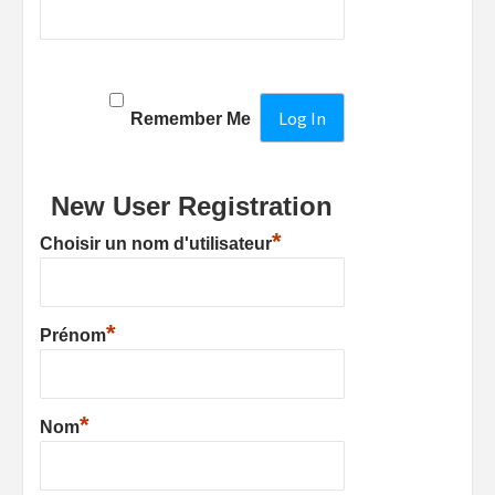
Remember Me
New User Registration
*
Choisir un nom d'utilisateur
*
Prénom
*
Nom