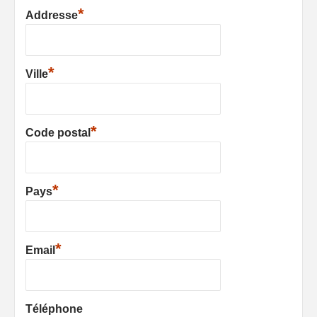
*
Addresse
*
Ville
*
Code postal
*
Pays
*
Email
Téléphone