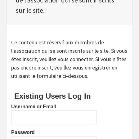
sur le site.
Ce contenu est réservé aux membres de
l'association qui se sont inscrits sur le site. Si vous
êtes inscrit, veuillez vous connecter. Si vous n'êtes
pas encore inscrit, veuillez vous enregistrer en
utilisant le formulaire ci-dessous.
Existing Users Log In
Username or Email
Password