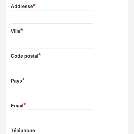
*
Addresse
*
Ville
*
Code postal
*
Pays
*
Email
Téléphone