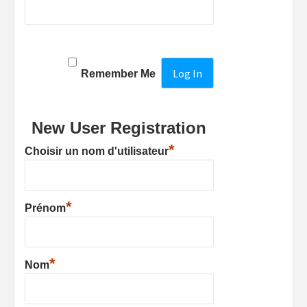
Remember Me
New User Registration
*
Choisir un nom d'utilisateur
*
Prénom
*
Nom