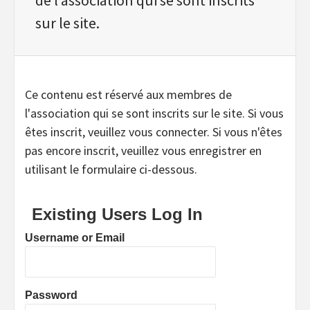
sur le site.
Ce contenu est réservé aux membres de
l'association qui se sont inscrits sur le site. Si vous
êtes inscrit, veuillez vous connecter. Si vous n'êtes
pas encore inscrit, veuillez vous enregistrer en
utilisant le formulaire ci-dessous.
Existing Users Log In
Username or Email
Password