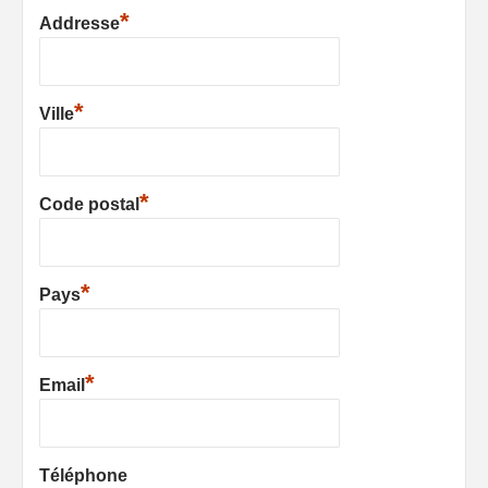
*
Addresse
*
Ville
*
Code postal
*
Pays
*
Email
Téléphone