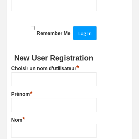
Remember Me
New User Registration
*
Choisir un nom d'utilisateur
*
Prénom
*
Nom