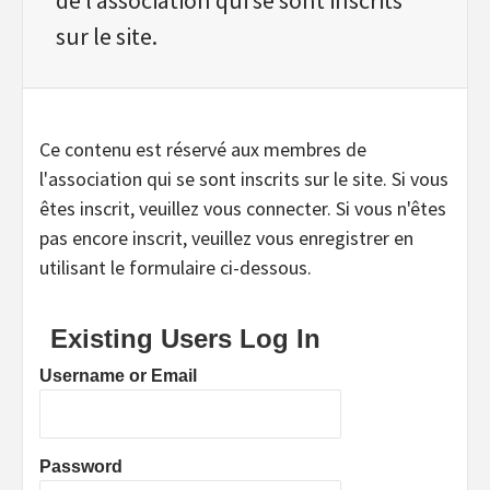
sur le site.
Ce contenu est réservé aux membres de
l'association qui se sont inscrits sur le site. Si vous
êtes inscrit, veuillez vous connecter. Si vous n'êtes
pas encore inscrit, veuillez vous enregistrer en
utilisant le formulaire ci-dessous.
Existing Users Log In
Username or Email
Password