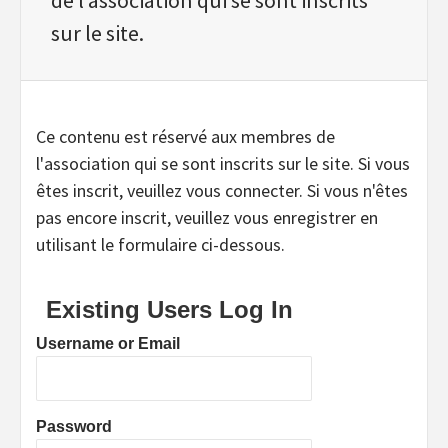
sur le site.
Ce contenu est réservé aux membres de
l'association qui se sont inscrits sur le site. Si vous
êtes inscrit, veuillez vous connecter. Si vous n'êtes
pas encore inscrit, veuillez vous enregistrer en
utilisant le formulaire ci-dessous.
Existing Users Log In
Username or Email
Password