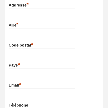
*
Addresse
*
Ville
*
Code postal
*
Pays
*
Email
Téléphone