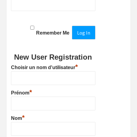
Remember Me
New User Registration
*
Choisir un nom d'utilisateur
*
Prénom
*
Nom