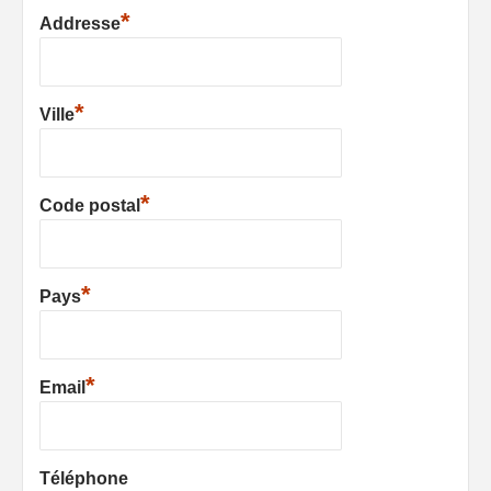
*
Addresse
*
Ville
*
Code postal
*
Pays
*
Email
Téléphone