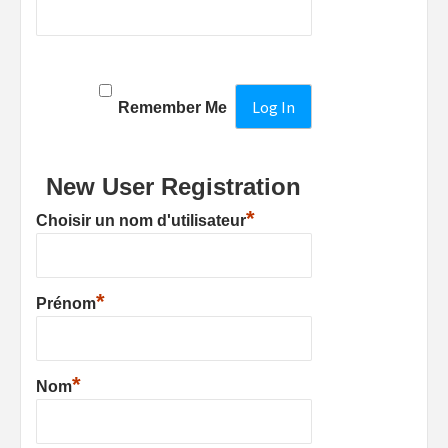
Remember Me
New User Registration
*
Choisir un nom d'utilisateur
*
Prénom
*
Nom