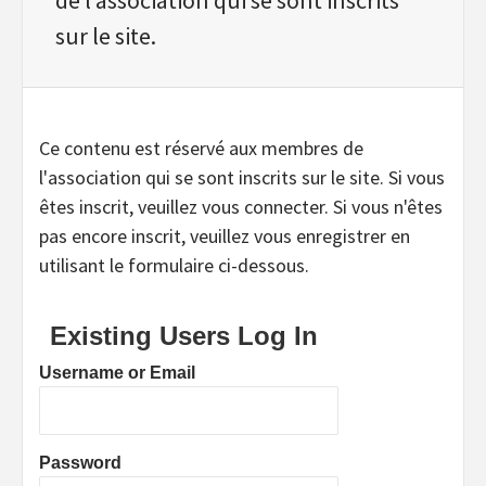
sur le site.
Ce contenu est réservé aux membres de
l'association qui se sont inscrits sur le site. Si vous
êtes inscrit, veuillez vous connecter. Si vous n'êtes
pas encore inscrit, veuillez vous enregistrer en
utilisant le formulaire ci-dessous.
Existing Users Log In
Username or Email
Password