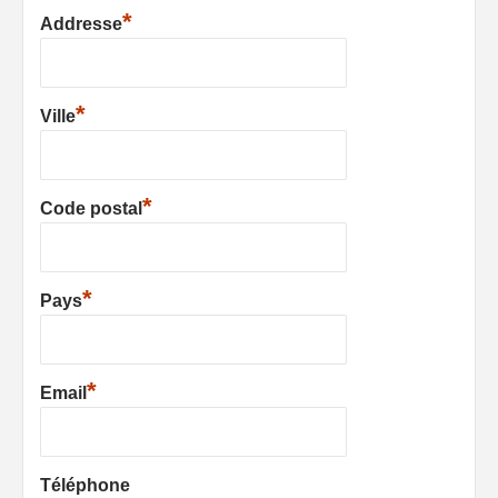
*
Addresse
*
Ville
*
Code postal
*
Pays
*
Email
Téléphone