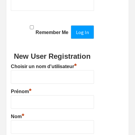
Remember Me
New User Registration
*
Choisir un nom d'utilisateur
*
Prénom
*
Nom