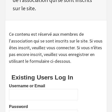
sur le site.
Ce contenu est réservé aux membres de
l'association qui se sont inscrits sur le site. Si vous
êtes inscrit, veuillez vous connecter. Si vous n'êtes
pas encore inscrit, veuillez vous enregistrer en
utilisant le formulaire ci-dessous.
Existing Users Log In
Username or Email
Password