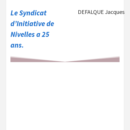
Le Syndicat
DEFALQUE Jacques
d’Initiative de
Nivelles a 25
ans.