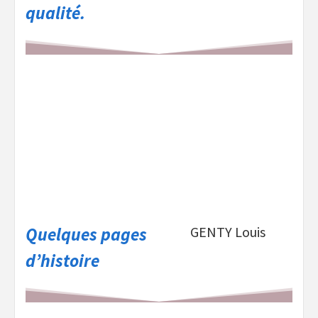
qualité.
Quelques pages
GENTY Louis
d’histoire