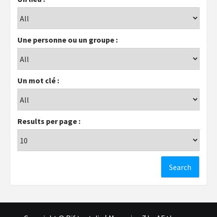
Une personne ou un groupe :
Un mot clé :
Results per page :