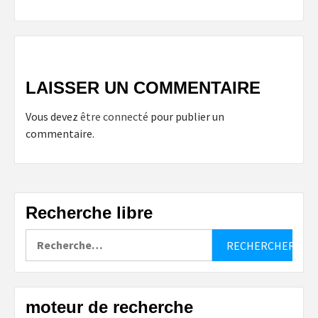
LAISSER UN COMMENTAIRE
Vous devez
être connecté
pour publier un
commentaire.
Recherche libre
Rechercher :
moteur de recherche