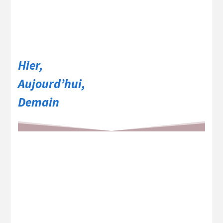
Hier,
Aujourd’hui,
Demain