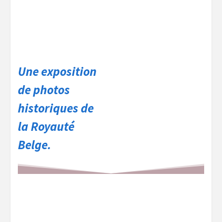
Une exposition
de photos
historiques de
la Royauté
Belge.