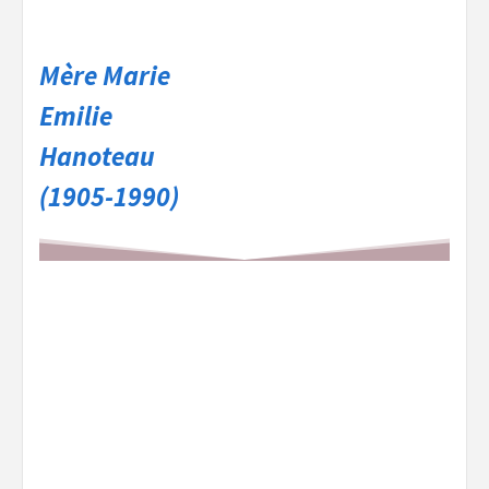
Mère Marie
Emilie
Hanoteau
(1905-1990)