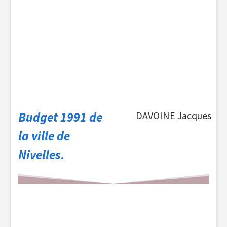
Budget 1991 de
DAVOINE Jacques
la ville de
Nivelles.