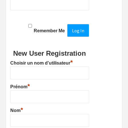
Remember Me
New User Registration
*
Choisir un nom d'utilisateur
*
Prénom
*
Nom