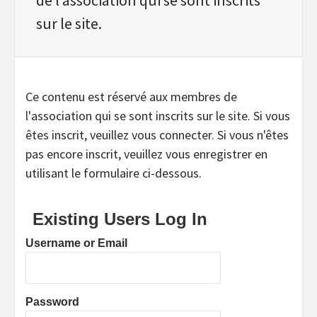
sur le site.
Ce contenu est réservé aux membres de
l'association qui se sont inscrits sur le site. Si vous
êtes inscrit, veuillez vous connecter. Si vous n'êtes
pas encore inscrit, veuillez vous enregistrer en
utilisant le formulaire ci-dessous.
Existing Users Log In
Username or Email
Password