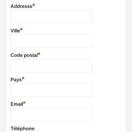
*
Addresse
*
Ville
*
Code postal
*
Pays
*
Email
Téléphone