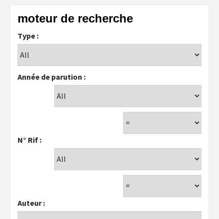
moteur de recherche
Type :
Année de parution :
N° Rif :
Auteur :