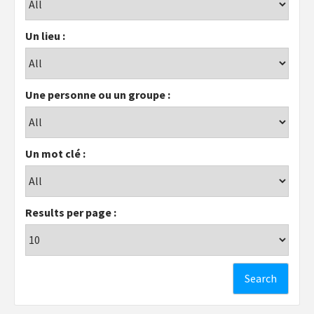
Un lieu :
Une personne ou un groupe :
Un mot clé :
Results per page :