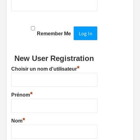
Remember Me
New User Registration
*
Choisir un nom d'utilisateur
*
Prénom
*
Nom