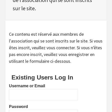
sur le site.
Ce contenu est réservé aux membres de
l'association qui se sont inscrits sur le site. Si vous
êtes inscrit, veuillez vous connecter. Si vous n'êtes
pas encore inscrit, veuillez vous enregistrer en
utilisant le formulaire ci-dessous.
Existing Users Log In
Username or Email
Password