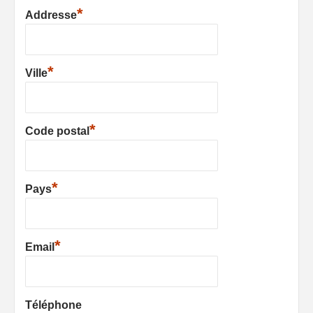
*
Addresse
*
Ville
*
Code postal
*
Pays
*
Email
Téléphone