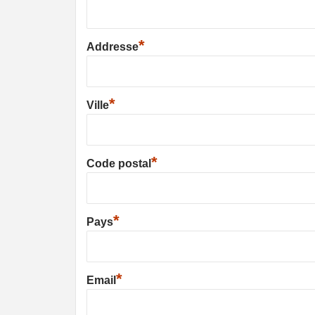
*
Addresse
*
Ville
*
Code postal
*
Pays
*
Email