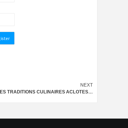
NEXT
ES TRADITIONS CULINAIRES ACLOTES…