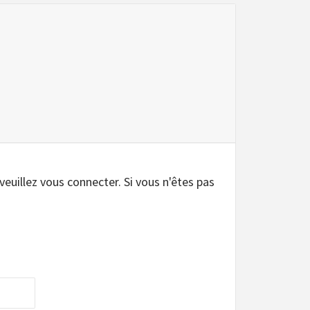
.
 veuillez vous connecter. Si vous n'êtes pas