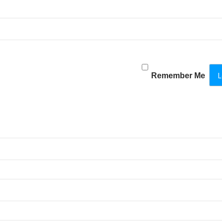
Remember Me