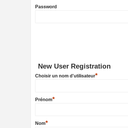
Password
New User Registration
*
Choisir un nom d'utilisateur
*
Prénom
*
Nom