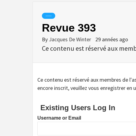
-----
Revue 393
By
Jacques De Winter
29 années ago
Ce contenu est réservé aux membres
Ce contenu est réservé aux membres de l'assoc
encore inscrit, veuillez vous enregistrer en u
Existing Users Log In
Username or Email