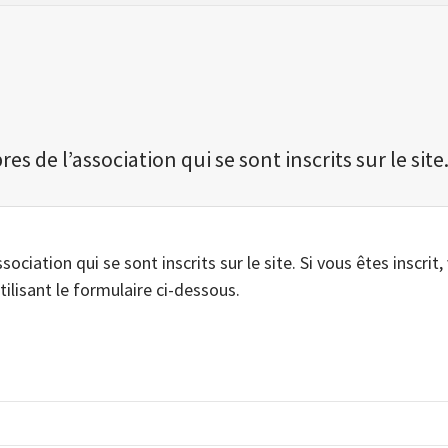
 de l’association qui se sont inscrits sur le site
iation qui se sont inscrits sur le site. Si vous êtes inscrit,
tilisant le formulaire ci-dessous.