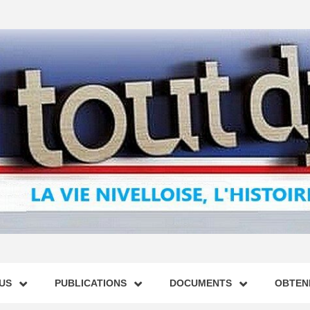
US
PUBLICATIONS
DOCUMENTS
OBTENI