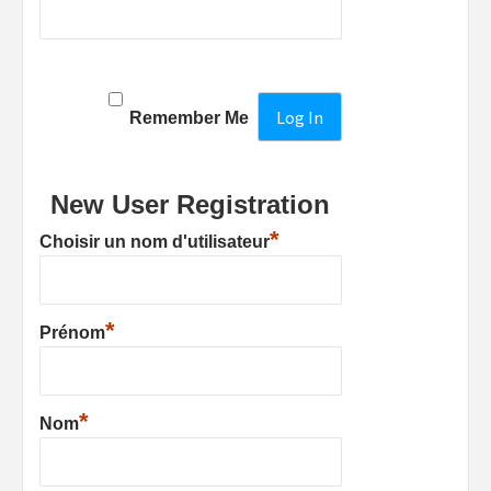
Remember Me
New User Registration
*
Choisir un nom d'utilisateur
*
Prénom
*
Nom