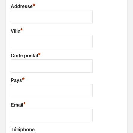
*
Addresse
*
Ville
*
Code postal
*
Pays
*
Email
Téléphone