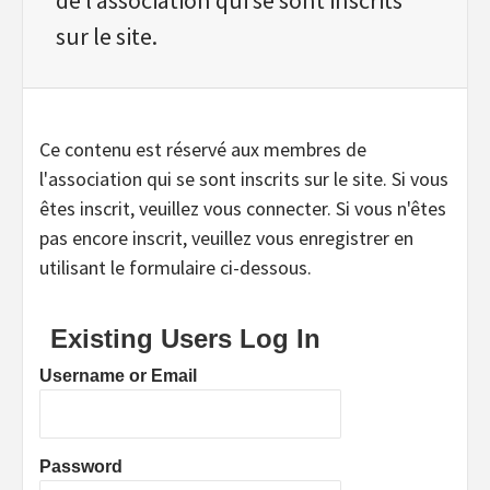
sur le site.
Ce contenu est réservé aux membres de
l'association qui se sont inscrits sur le site. Si vous
êtes inscrit, veuillez vous connecter. Si vous n'êtes
pas encore inscrit, veuillez vous enregistrer en
utilisant le formulaire ci-dessous.
Existing Users Log In
Username or Email
Password