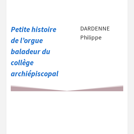
Petite histoire
DARDENNE
Philippe
de l’orgue
baladeur du
collège
archiépiscopal