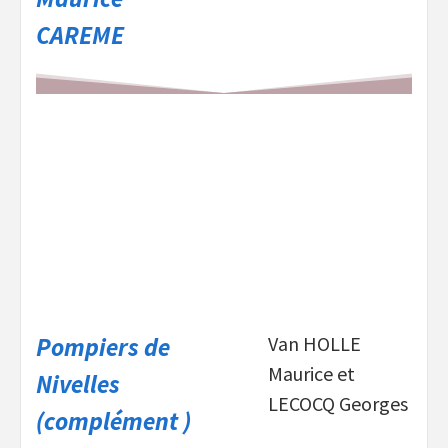
CAREME
Pompiers de
Van HOLLE
Maurice et
Nivelles
LECOCQ Georges
(complément )