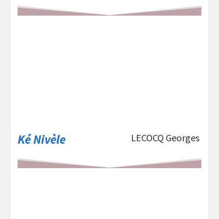
Ké Nivèle
LECOCQ Georges