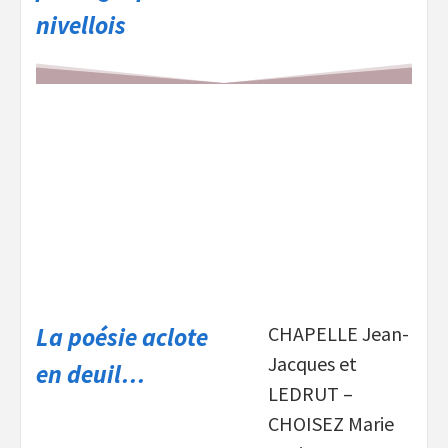
nivellois
La poésie aclote
CHAPELLE Jean-
Jacques et
en deuil…
LEDRUT –
CHOISEZ Marie