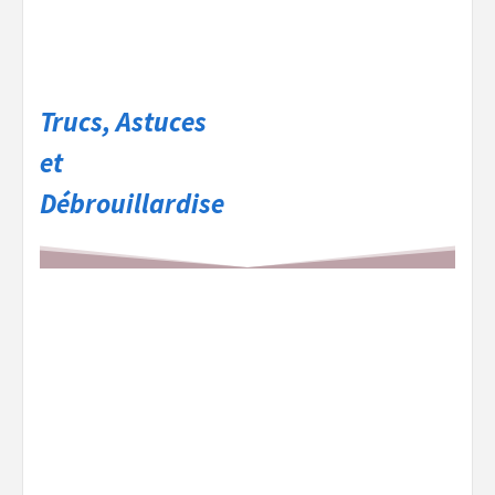
Trucs, Astuces
et
Débrouillardise