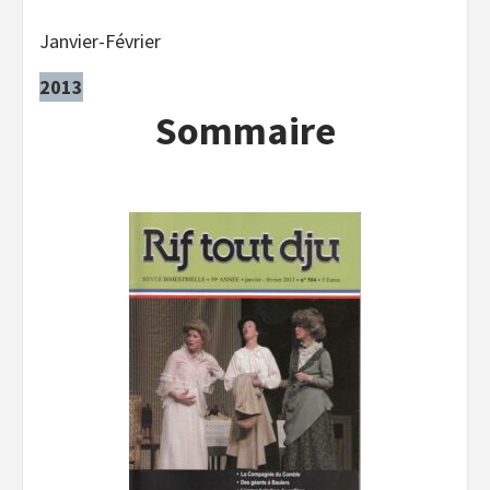
Janvier-Février
2013
Sommaire