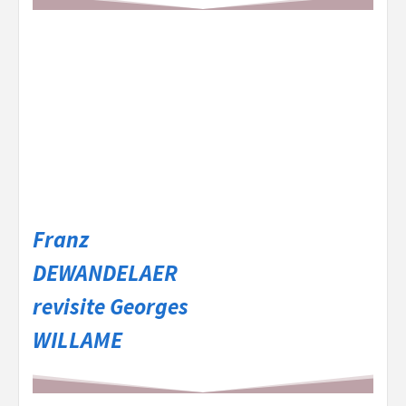
Franz
DEWANDELAER
revisite Georges
WILLAME