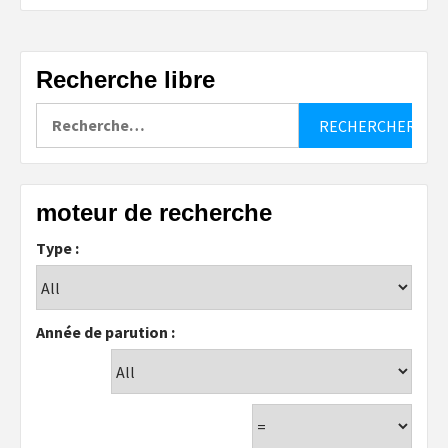
Recherche libre
Rechercher :
moteur de recherche
Type :
Année de parution :