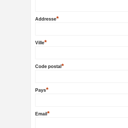
*
Addresse
*
Ville
*
Code postal
*
Pays
*
Email