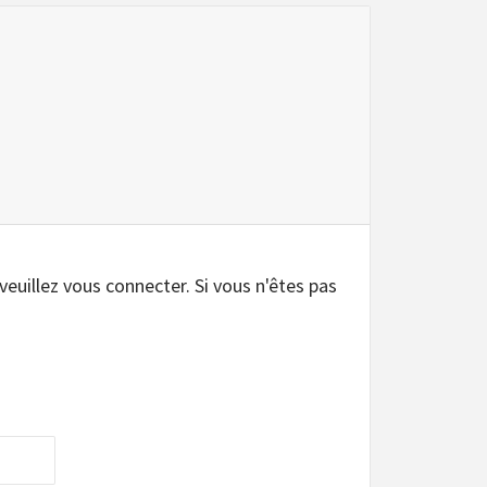
.
 veuillez vous connecter. Si vous n'êtes pas