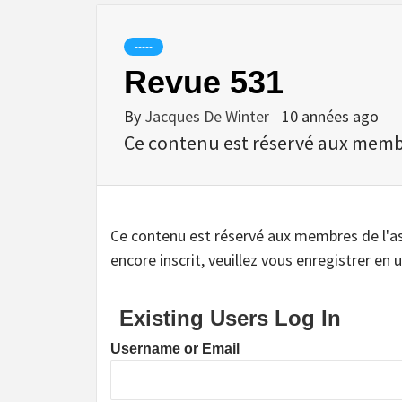
-----
Revue 531
By
Jacques De Winter
10 années ago
Ce contenu est réservé aux membres
Ce contenu est réservé aux membres de l'assoc
encore inscrit, veuillez vous enregistrer en u
Existing Users Log In
Username or Email