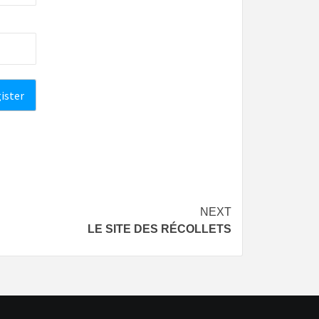
NEXT
LE SITE DES RÉCOLLETS