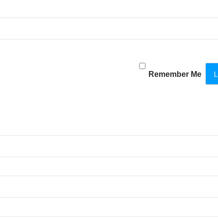
Remember Me