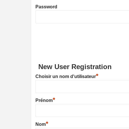
Password
New User Registration
*
Choisir un nom d'utilisateur
*
Prénom
*
Nom