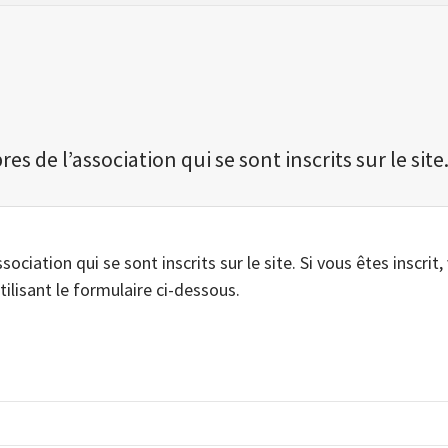
 de l’association qui se sont inscrits sur le site
iation qui se sont inscrits sur le site. Si vous êtes inscrit,
tilisant le formulaire ci-dessous.