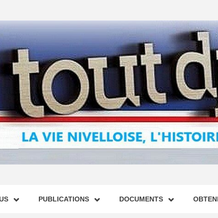
US
PUBLICATIONS
DOCUMENTS
OBTENI