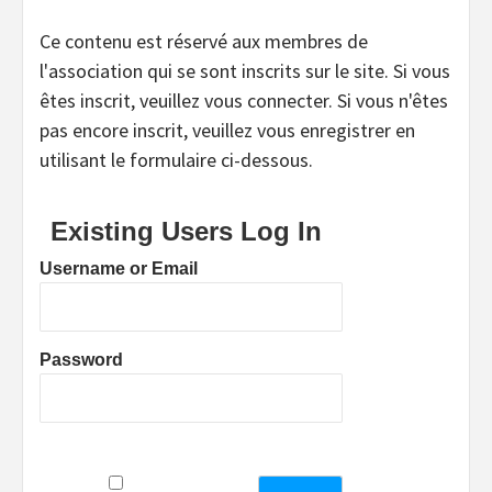
Ce contenu est réservé aux membres de
l'association qui se sont inscrits sur le site. Si vous
êtes inscrit, veuillez vous connecter. Si vous n'êtes
pas encore inscrit, veuillez vous enregistrer en
utilisant le formulaire ci-dessous.
Existing Users Log In
Username or Email
Password