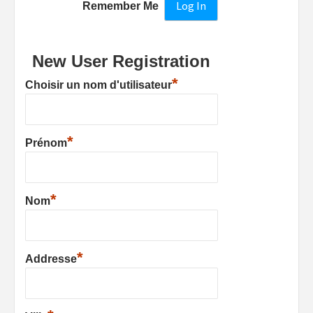
Remember Me
New User Registration
*
Choisir un nom d'utilisateur
*
Prénom
*
Nom
*
Addresse