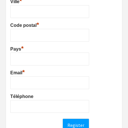
*
Ville
*
Code postal
*
Pays
*
Email
Téléphone