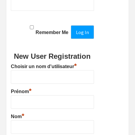
Remember Me
New User Registration
*
Choisir un nom d'utilisateur
*
Prénom
*
Nom