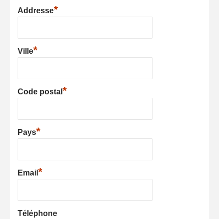
*
Addresse
*
Ville
*
Code postal
*
Pays
*
Email
Téléphone