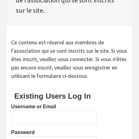
sur le site.
Ce contenu est réservé aux membres de
l'association qui se sont inscrits sur le site. Si vous
êtes inscrit, veuillez vous connecter. Si vous n'êtes
pas encore inscrit, veuillez vous enregistrer en
utilisant le formulaire ci-dessous.
Existing Users Log In
Username or Email
Password