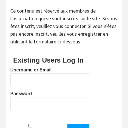
Ce contenu est réservé aux membres de
l'association qui se sont inscrits sur le site. Si vous
êtes inscrit, veuillez vous connecter. Si vous n'êtes
pas encore inscrit, veuillez vous enregistrer en
utilisant le formulaire ci-dessous.
Existing Users Log In
Username or Email
Password