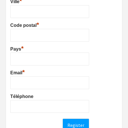
*
Ville
*
Code postal
*
Pays
*
Email
Téléphone