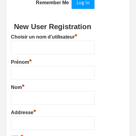
Remember Me
New User Registration
*
Choisir un nom d'utilisateur
*
Prénom
*
Nom
*
Addresse