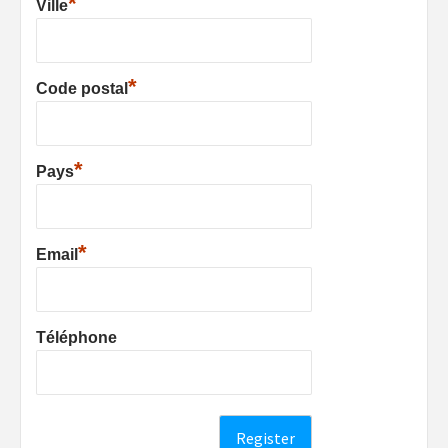
*
Ville
*
Code postal
*
Pays
*
Email
Téléphone