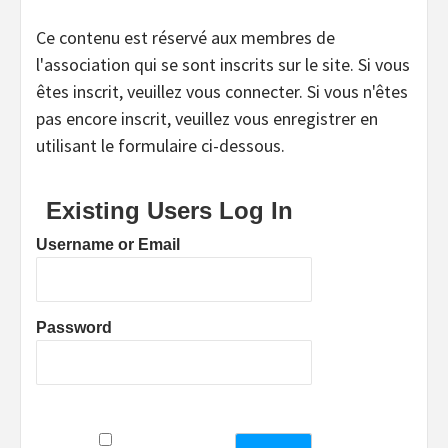
Ce contenu est réservé aux membres de
l'association qui se sont inscrits sur le site. Si vous
êtes inscrit, veuillez vous connecter. Si vous n'êtes
pas encore inscrit, veuillez vous enregistrer en
utilisant le formulaire ci-dessous.
Existing Users Log In
Username or Email
Password