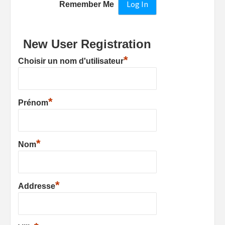
Remember Me
New User Registration
*
Choisir un nom d'utilisateur
*
Prénom
*
Nom
*
Addresse