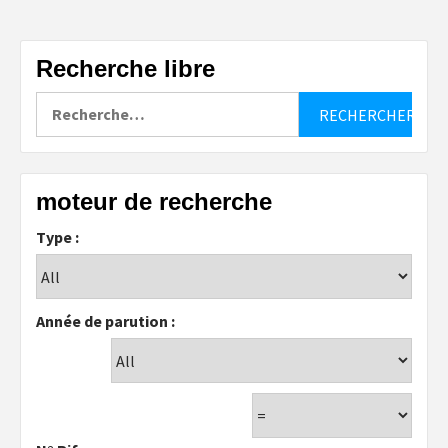
Recherche libre
Rechercher :
moteur de recherche
Type :
Année de parution :