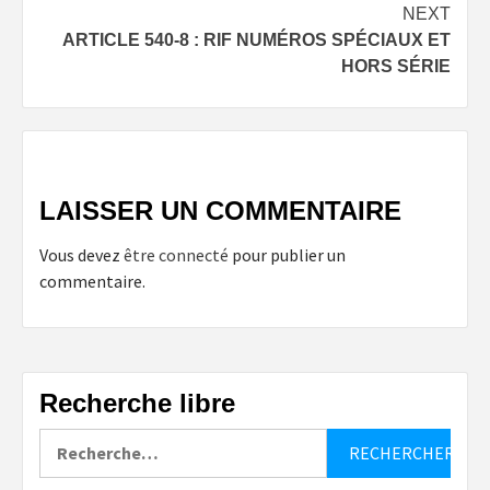
navigation
NEXT
ARTICLE 540-8 : RIF NUMÉROS SPÉCIAUX ET
HORS SÉRIE
LAISSER UN COMMENTAIRE
Vous devez
être connecté
pour publier un
commentaire.
Recherche libre
Rechercher :