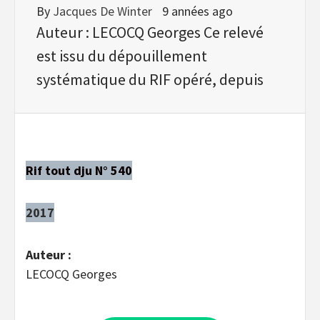
By
Jacques De Winter
9 années ago
Auteur : LECOCQ Georges Ce relevé
est issu du dépouillement
systématique du RIF opéré, depuis
Rif tout dju N° 540
2017
Auteur :
LECOCQ Georges