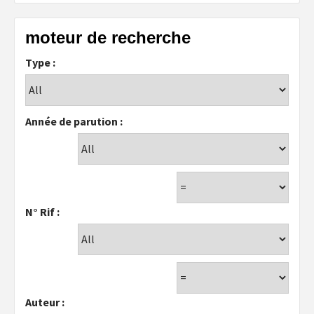
moteur de recherche
Type :
Année de parution :
N° Rif :
Auteur :