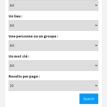
Un lieu :
Une personne ou un groupe :
Un mot clé :
Results per page :