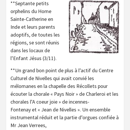
**Septante petits
orphelins du Home
Sainte-Catherine en
Inde et leurs parents
adoptifs, de toutes les
régions, se sont réunis
dans les locaux de
l’Enfant Jésus (3/11).
**Un grand bon point de plus à l’actif du Centre
Culturel de Nivelles qui avait convié les
mélomanes en la chapelle des Récollets pour
écouter la chorale « Pays Noir » de Charleroi et les
chorales l’A coeur joie » de incennes-
Fontenay et « Jean de Nivelles ». Un ensemble
instrumental réduit et la partie d’orgues confiée à
Mr Jean Verrees,