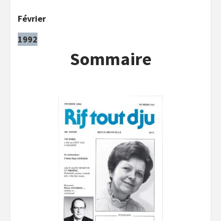
Février
1992
Sommaire