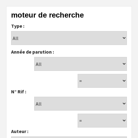
moteur de recherche
Type :
Année de parution :
N° Rif :
Auteur :