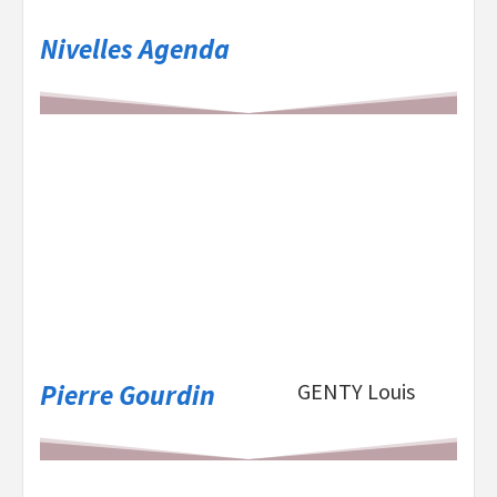
Nivelles Agenda
Pierre Gourdin
GENTY Louis