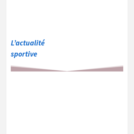
L’actualité
sportive