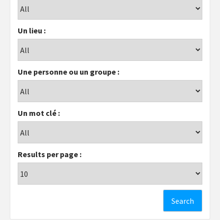
Un lieu :
Une personne ou un groupe :
Un mot clé :
Results per page :