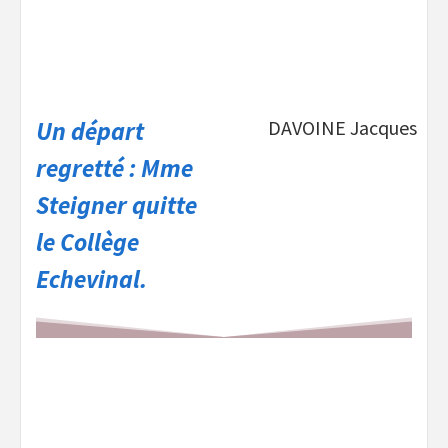
Un départ
DAVOINE Jacques
regretté : Mme
Steigner quitte
le Collège
Echevinal.