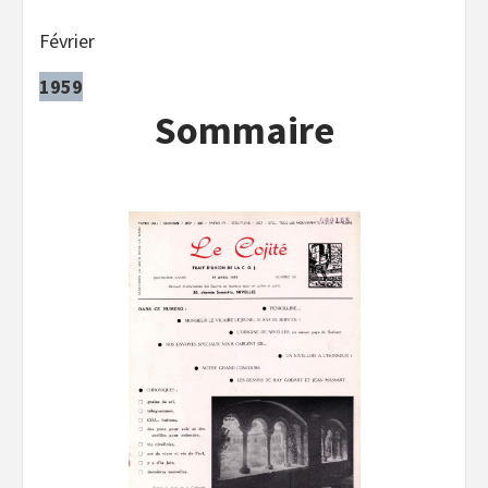
Février
1959
Sommaire