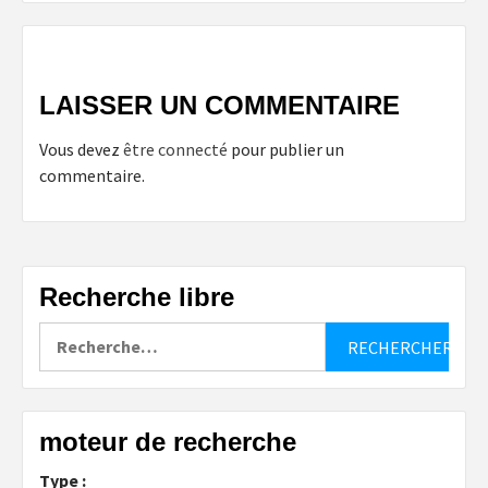
LAISSER UN COMMENTAIRE
Vous devez
être connecté
pour publier un
commentaire.
Recherche libre
Rechercher :
moteur de recherche
Type :