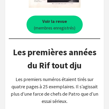
Voir la revue
(membres enregistrés)
Les premières années
du Rif tout dju
Les premiers numéros étaient tirés sur
quatre pages à 25 exemplaires. Il s’agissait
plus d’une farce de chefs de Patro que d’un
essai sérieux.