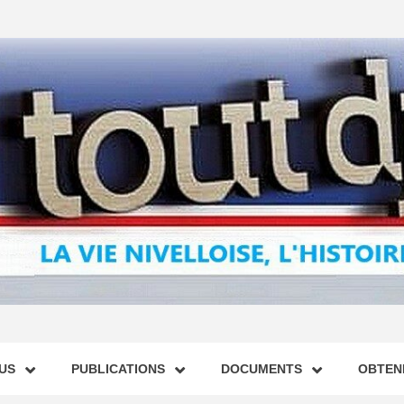
US
PUBLICATIONS
DOCUMENTS
OBTENI