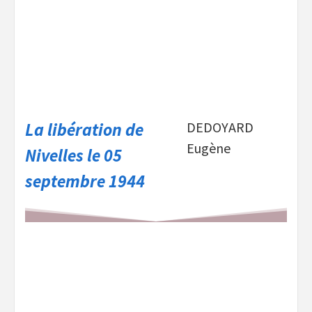
La libération de
DEDOYARD
Eugène
Nivelles le 05
septembre 1944