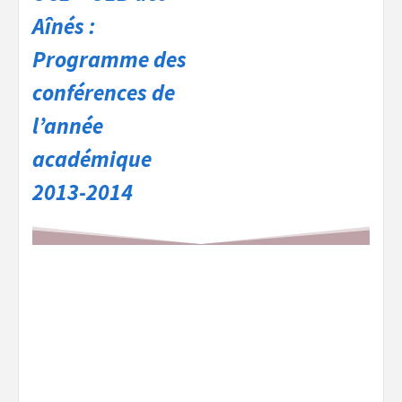
Aînés :
Programme des
conférences de
l’année
académique
2013-2014