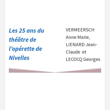
Les 25 ans du
VERMEERSCH
Anne Marie,
théâtre de
LIENARD Jean-
l’opérette de
Claude et
Nivelles
LECOCQ Georges