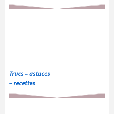
Trucs – astuces
– recettes