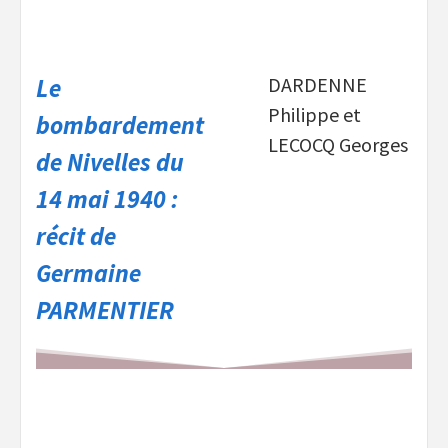
Le
DARDENNE
Philippe et
bombardement
LECOCQ Georges
de Nivelles du
14 mai 1940 :
récit de
Germaine
PARMENTIER