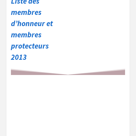
Liste des
membres
d’honneur et
membres
protecteurs
2013