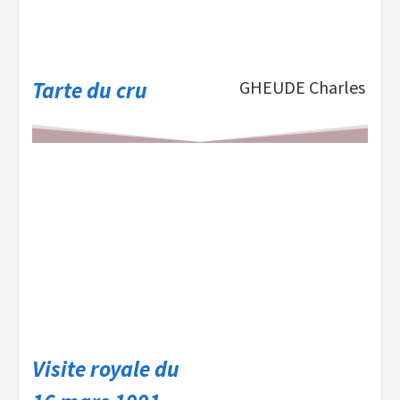
Tarte du cru
GHEUDE Charles
Visite royale du