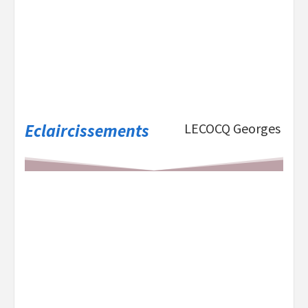
Eclaircissements
LECOCQ Georges