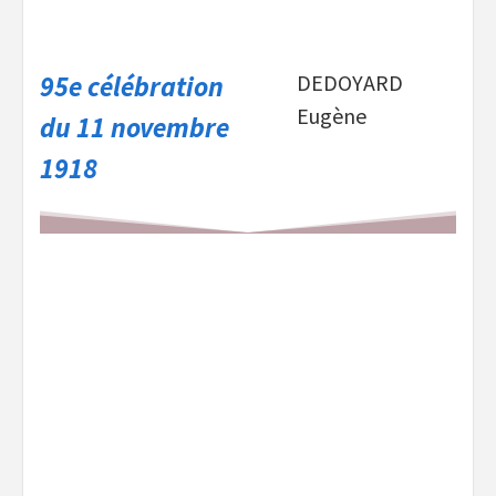
95e célébration
DEDOYARD
Eugène
du 11 novembre
1918