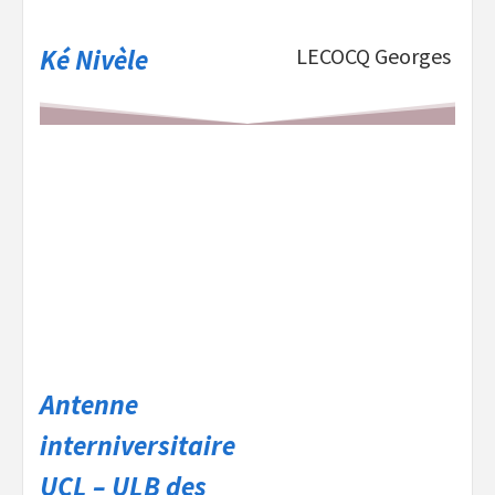
Ké Nivèle
LECOCQ Georges
Antenne
interniversitaire
UCL – ULB des