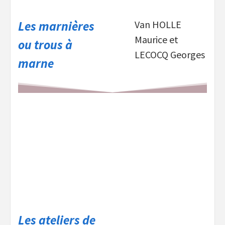
Les marnières
Van HOLLE
Maurice et
ou trous à
LECOCQ Georges
marne
Les ateliers de