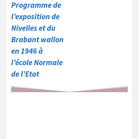
Programme de
l’exposition de
Nivelles et du
Brabant wallon
en 1946 à
l’école Normale
de l’Etat