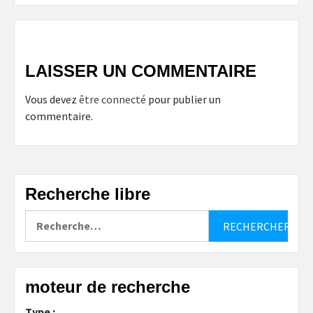
LAISSER UN COMMENTAIRE
Vous devez
être connecté
pour publier un
commentaire.
Recherche libre
Rechercher :
moteur de recherche
Type :