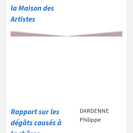
la Maison des
Artistes
Rapport sur les
DARDENNE
Philippe
dégâts causés à