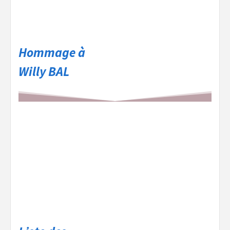
Hommage à
Willy BAL