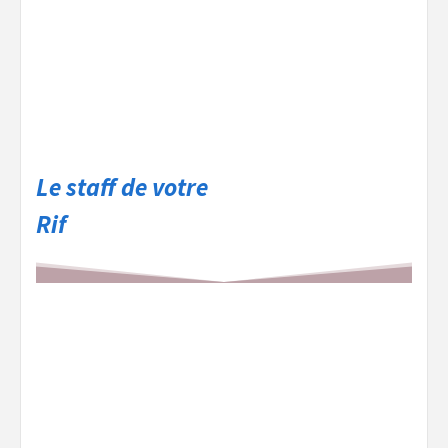
Le staff de votre
Rif