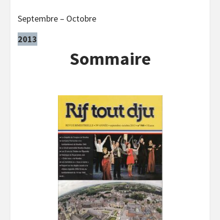
Septembre – Octobre
2013
Sommaire