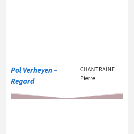
Pol Verheyen –
CHANTRAINE
Pierre
Regard