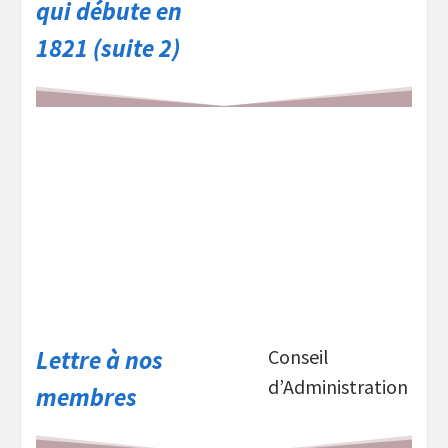
qui débute en
1821 (suite 2)
Lettre à nos
Conseil
d’Administration
membres