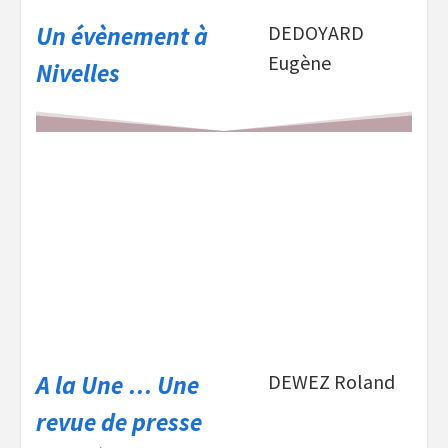
Un évènement à
DEDOYARD
Eugène
Nivelles
A la Une … Une
DEWEZ Roland
revue de presse