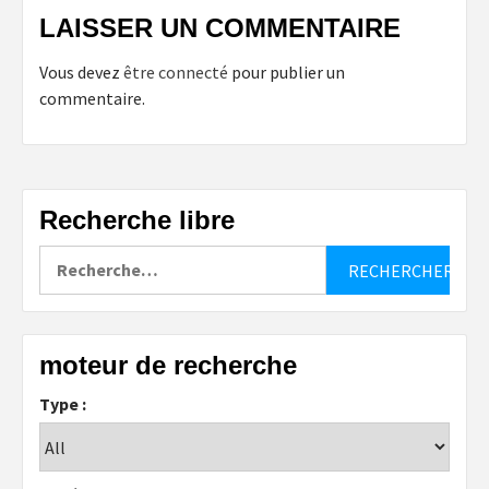
LAISSER UN COMMENTAIRE
Vous devez
être connecté
pour publier un
commentaire.
Recherche libre
Rechercher :
moteur de recherche
Type :