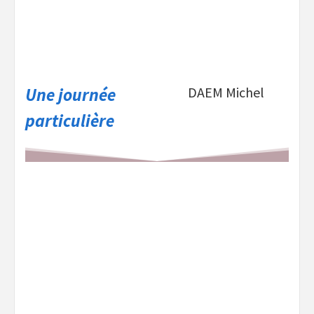
Une journée
DAEM Michel
particulière