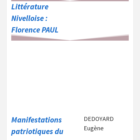
Littérature
Nivelloise :
Florence PAUL
Manifestations
DEDOYARD
Eugène
patriotiques du