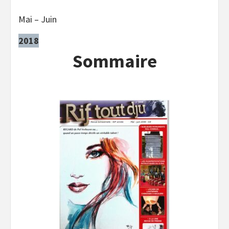
Mai – Juin
2018
Sommaire