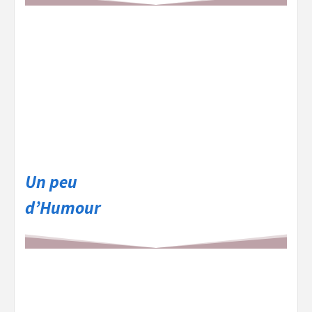
Un peu
d’Humour