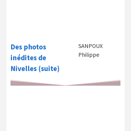
Des photos
SANPOUX
Philippe
inédites de
Nivelles (suite)