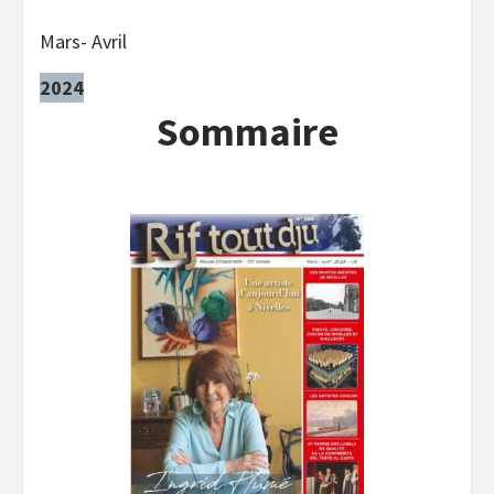
Mars- Avril
2024
Sommaire