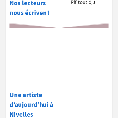
Nos lecteurs
Rif tout dju
nous écrivent
Une artiste
d’aujourd’hui à
Nivelles