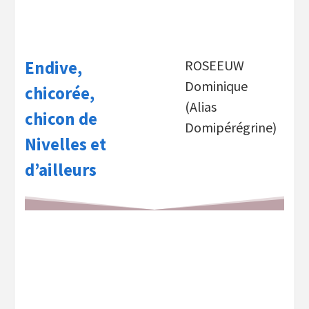
Endive,
ROSEEUW
Dominique
chicorée,
(Alias
chicon de
Domipérégrine)
Nivelles et
d’ailleurs