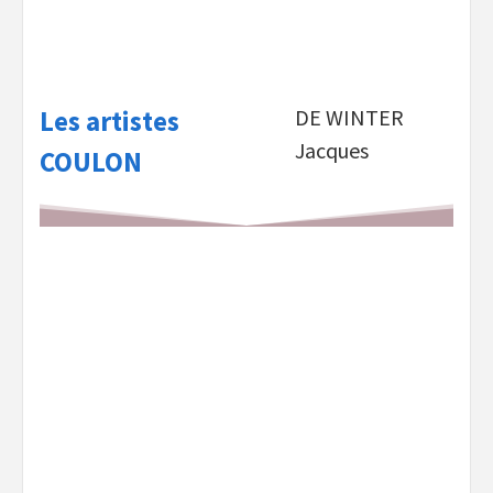
Les artistes
DE WINTER
Jacques
COULON