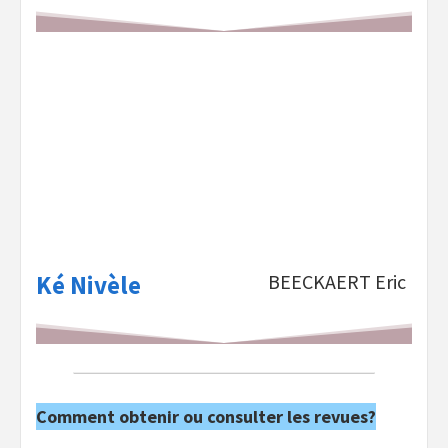
Ké Nivèle
BEECKAERT Eric
Comment obtenir ou consulter les revues?