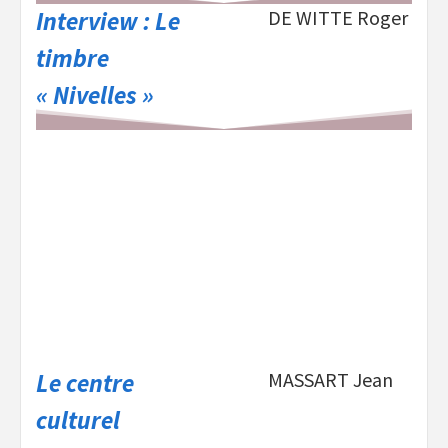
Interview : Le
DE WITTE Roger
timbre
« Nivelles »
Le centre
MASSART Jean
culturel