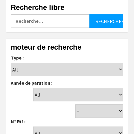
Recherche libre
Rechercher :
moteur de recherche
Type :
Année de parution :
N° Rif :