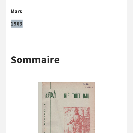
Mars
1963
Sommaire