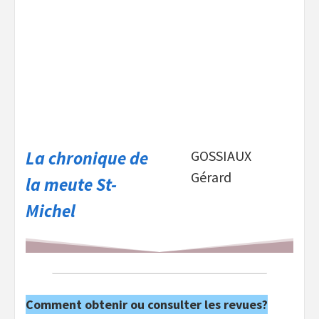
La chronique de
GOSSIAUX
Gérard
la meute St-
Michel
Comment obtenir ou consulter les revues?