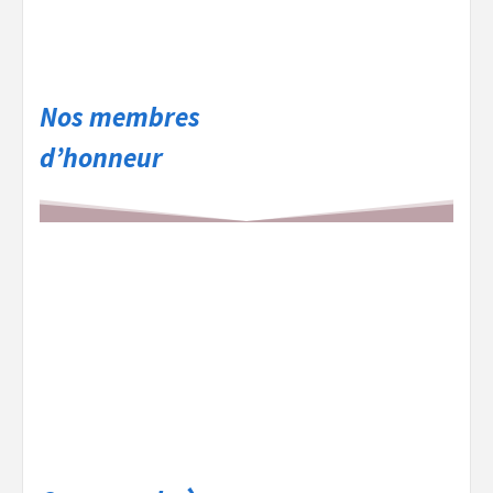
Nos membres
d’honneur