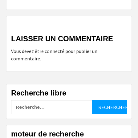
LAISSER UN COMMENTAIRE
Vous devez
être connecté
pour publier un
commentaire.
Recherche libre
Rechercher :
moteur de recherche