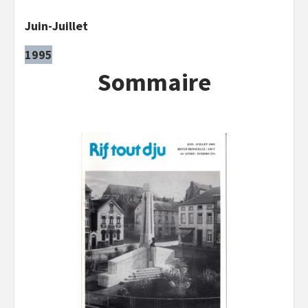
Juin-Juillet
1995
Sommaire