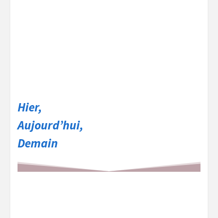
Hier,
Aujourd’hui,
Demain