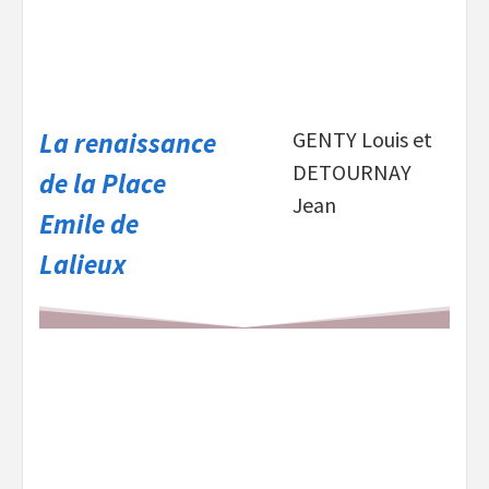
La renaissance
GENTY Louis et
DETOURNAY
de la Place
Jean
Emile de
Lalieux