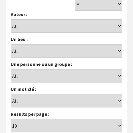
Auteur :
Un lieu :
Une personne ou un groupe :
Un mot clé :
Results per page :