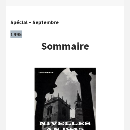
Spécial – Septembre
1995
Sommaire