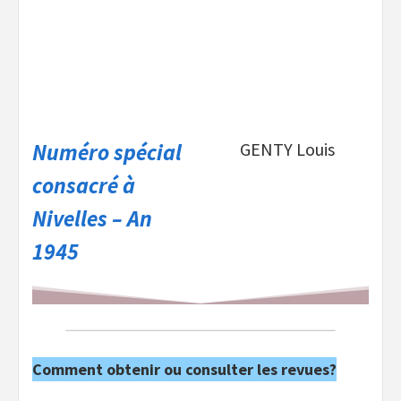
Numéro spécial
GENTY Louis
consacré à
Nivelles – An
1945
Comment obtenir ou consulter les revues?