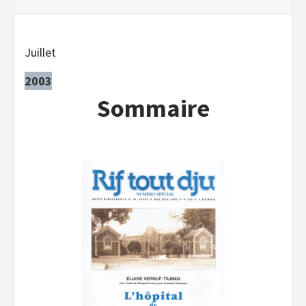
Juillet
2003
Sommaire