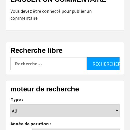
Vous devez
être connecté
pour publier un
commentaire.
Recherche libre
Rechercher :
moteur de recherche
Type :
Année de parution :