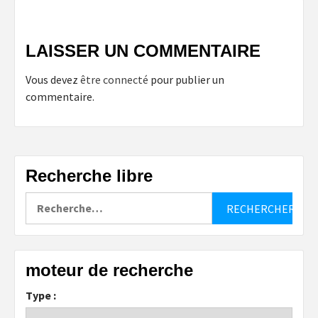
LAISSER UN COMMENTAIRE
Vous devez
être connecté
pour publier un
commentaire.
Recherche libre
Rechercher :
moteur de recherche
Type :