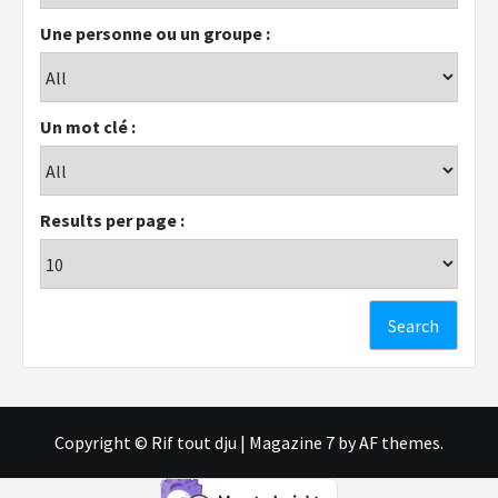
Une personne ou un groupe :
Un mot clé :
Results per page :
Copyright © Rif tout dju
|
Magazine 7
by AF themes.