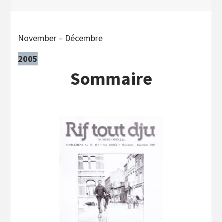
November – Décembre
2005
Sommaire