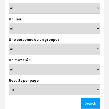
Un lieu :
Une personne ou un groupe :
Un mot clé :
Results per page :