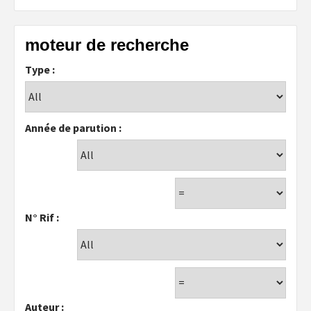
moteur de recherche
Type :
Année de parution :
N° Rif :
Auteur :