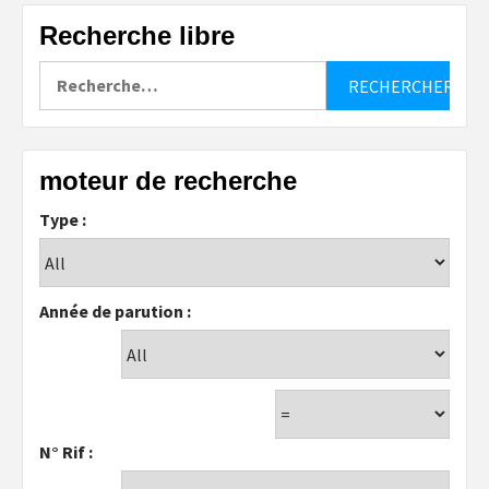
Recherche libre
Rechercher :
moteur de recherche
Type :
Année de parution :
N° Rif :