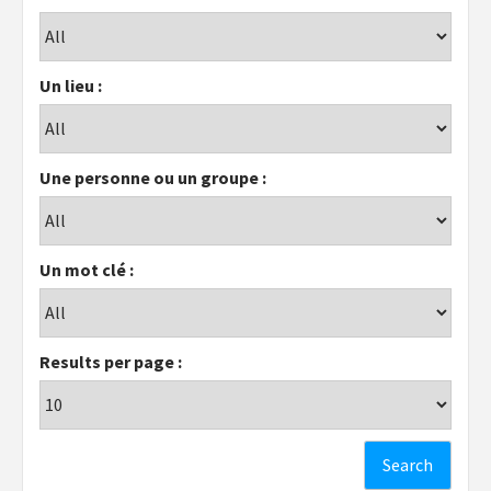
Un lieu :
Une personne ou un groupe :
Un mot clé :
Results per page :