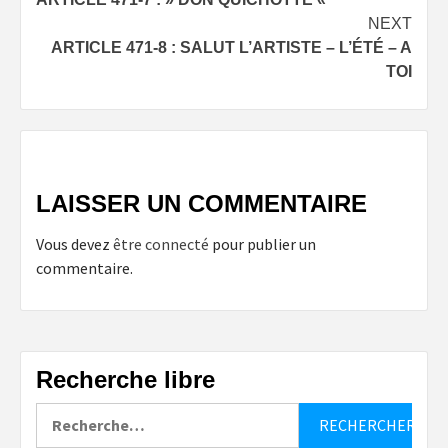
navigation
NEXT
ARTICLE 471-8 : SALUT L’ARTISTE – L’ÉTÉ – A
TOI
LAISSER UN COMMENTAIRE
Vous devez
être connecté
pour publier un
commentaire.
Recherche libre
Rechercher :