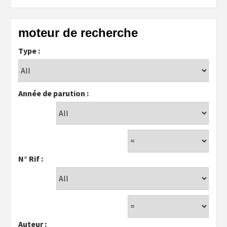
moteur de recherche
Type :
Année de parution :
N° Rif :
Auteur :