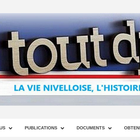
US
PUBLICATIONS
DOCUMENTS
OBTENI