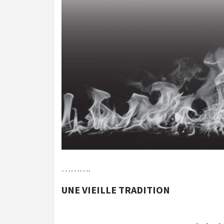
……….
UNE VIEILLE TRADITION