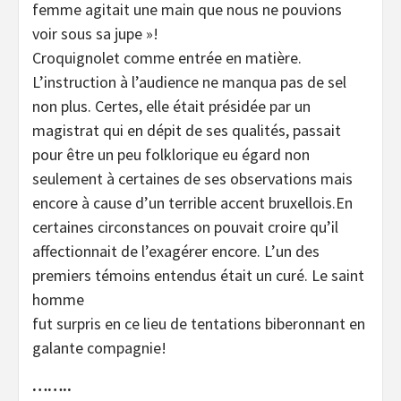
femme agitait une main que nous ne pouvions
voir sous sa jupe »!
Croquignolet comme entrée en matière.
L’instruction à l’audience ne manqua pas de sel
non plus. Certes, elle était présidée par un
magistrat qui en dépit de ses qualités, passait
pour être un peu folklorique eu égard non
seulement à certaines de ses observations mais
encore à cause d’un terrible accent bruxellois.En
certaines circonstances on pouvait croire qu’il
affectionnait de l’exagérer encore. L’un des
premiers témoins entendus était un curé. Le saint
homme
fut surpris en ce lieu de tentations biberonnant en
galante compagnie!
……..