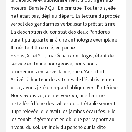
mœurs. Banale ? Qui. En principe. Toutefois, elle
ne l’était pas, déjà au départ. La lecture du procès
verbal des gendarmes verbalisants prêtait à rire.
La description du constat des deux Pandores
aurait pu appartenir à une anthologie exemplaire.
Il mérite d’être cité, en partie.
«Nous, X.. etY…, maréchaux des logis, étant de
service en tenue bourgeoise, nous nous
promenions en surveillance, rue d’Aerschot.
Arrivés à hauteur des vitrines de l’établissement
«…», avons jeté un regard oblique vers l’intérieur.
Nous avons vu, de nos yeux vu, une femme
installée à l’une des tables du dit établissement.
Jupe relevée, elle avait les jambes écartées. Elle
les tenait légèrement en oblique par rapport au
niveau du sol. Un individu penché sur la dite