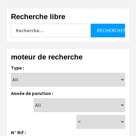
Recherche libre
Rechercher :
moteur de recherche
Type :
Année de parution :
N° Rif :