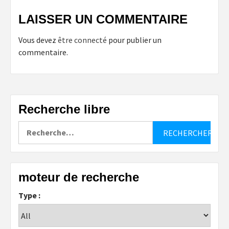
LAISSER UN COMMENTAIRE
Vous devez
être connecté
pour publier un
commentaire.
Recherche libre
Rechercher :
moteur de recherche
Type :