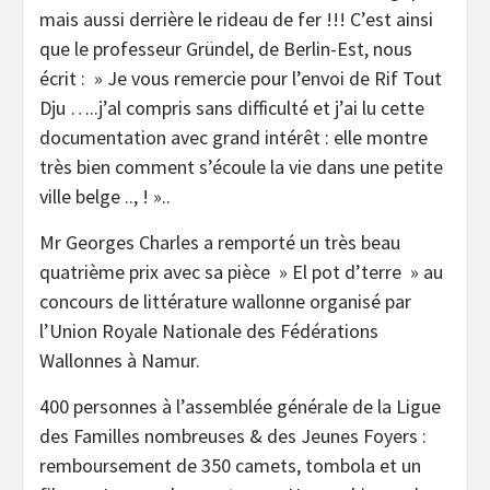
mais aussi derrière le rideau de fer !!! C’est ainsi
que le professeur Gründel, de Berlin-Est, nous
écrit : » Je vous remercie pour l’envoi de Rif Tout
Dju …..j’al compris sans difficulté et j’ai lu cette
documentation avec grand intérêt : elle montre
très bien comment s’écoule la vie dans une petite
ville belge .., ! »..
Mr Georges Charles a remporté un très beau
quatrième prix avec sa pièce » El pot d’terre » au
concours de littérature wallonne organisé par
l’Union Royale Nationale des Fédérations
Wallonnes à Namur.
400 personnes à l’assemblée générale de la Ligue
des Familles nombreuses & des Jeunes Foyers :
remboursement de 350 camets, tombola et un