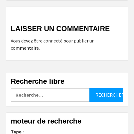
LAISSER UN COMMENTAIRE
Vous devez
être connecté
pour publier un
commentaire.
Recherche libre
Rechercher :
moteur de recherche
Type :