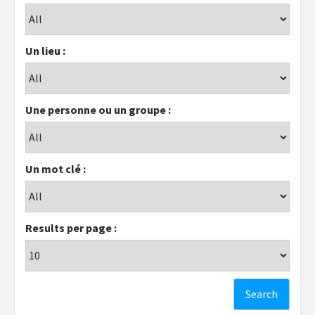
Un lieu :
Une personne ou un groupe :
Un mot clé :
Results per page :