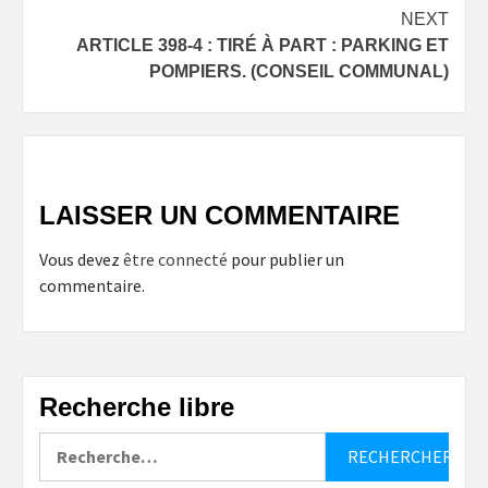
NEXT
ARTICLE 398-4 : TIRÉ À PART : PARKING ET
POMPIERS. (CONSEIL COMMUNAL)
LAISSER UN COMMENTAIRE
Vous devez
être connecté
pour publier un
commentaire.
Recherche libre
Rechercher :