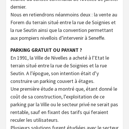
dernier.
Nous en retiendrons néanmoins deux : la vente au
Forem du terrain situé entre la rue de Soignies et
la rue Seutin ainsi que la convention permettant
aux pompiers nivellois d’intervenir à Seneffe.
PARKING GRATUIT OU PAYANT ?
En 1991, la Ville de Nivelles a acheté à l’Etat le
terrain situé entre la rue de Soignies et la rue
Seutin. A l’épogue, son intention était d’y
construire un parking couvert à étages.
Une première étude a montré que, étant donné le
coût de sa construction, l’exploitation de ce
parking par la Ville ou le secteur privé ne serait pas
rentable, sauf en fixant des tarifs qui feraient
reculer les utilisateurs.
Plusieurs solutions furent étudiées avec le secteur