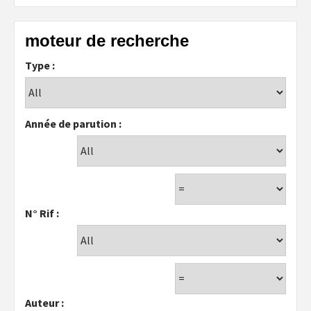
moteur de recherche
Type :
Année de parution :
N° Rif :
Auteur :