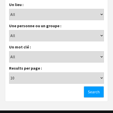
Un lieu :
Une personne ou un groupe :
Un mot clé :
Results per page :