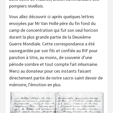
pompiers nivellois.
Vous allez découvrir ci-après quelques lettres
envoyées par Mr Van Holle père du fin fond du
camp de concentration qui fut son seul horizon
durant la plus grande partie de la Deuxième
Guerre Mondiale. Cette correspondance a été
sauvegardée par son fils et confiée au RIF pour
parution à titre, au moins, de souvenir d’une
période sombre et tout compte fait inhumaine.
Merci au donateur pour ces instants faisant
directement partie de notre sacro-saint devoir de
mémoire, l’émotion en plus.