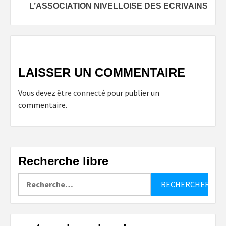
L’ASSOCIATION NIVELLOISE DES ECRIVAINS
LAISSER UN COMMENTAIRE
Vous devez
être connecté
pour publier un
commentaire.
Recherche libre
Rechercher :