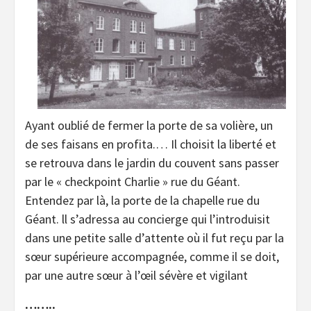
Ayant oublié de fermer la porte de sa volière, un
de ses faisans en profita.… Il choisit la liberté et
se retrouva dans le jardin du couvent sans passer
par le « checkpoint Charlie » rue du Géant.
Entendez par là, la porte de la chapelle rue du
Géant. ll s’adressa au concierge qui l’introduisit
dans une petite salle d’attente où il fut reçu par la
sœur supérieure accompagnée, comme il se doit,
par une autre sœur à l’œil sévère et vigilant
……..