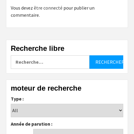
Vous devez
être connecté
pour publier un
commentaire.
Recherche libre
Rechercher :
moteur de recherche
Type :
Année de parution :