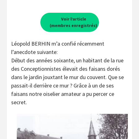
Voir l’article
(membres enregistrés)
Léopold BERHIN m’a confié récemment
l’anecdote suivante:
Début des années soixante, un habitant de la rue
des Conceptionnistes élevait des faisans dorés
dans le jardin jouxtant le mur du couvent. Que se
passait-il derrière ce mur ? Grâce à un de ses
faisans notre oiselier amateur a pu percer ce
secret.