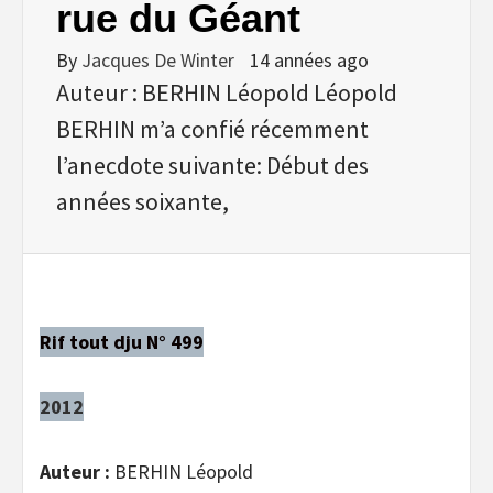
rue du Géant
By
Jacques De Winter
14 années ago
Auteur : BERHIN Léopold Léopold
BERHIN m’a confié récemment
l’anecdote suivante: Début des
années soixante,
Rif tout dju N° 499
2012
Auteur :
BERHIN Léopold