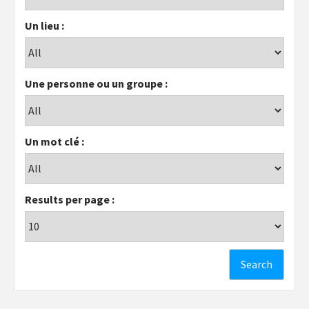
Un lieu :
Une personne ou un groupe :
Un mot clé :
Results per page :