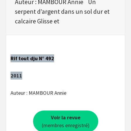
Auteur : MAMBOUR Annie Un
serpent d’argent dans un sol dur et
calcaire Glisse et
Rif tout dju N° 492
2011
Auteur : MAMBOUR Annie
Voir la revue
(membres enregistré)