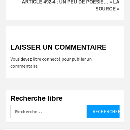
ARTICLE 492-4 : UN PEU DE POÉSIE… » LA
SOURCE «
LAISSER UN COMMENTAIRE
Vous devez
être connecté
pour publier un
commentaire.
Recherche libre
Rechercher :