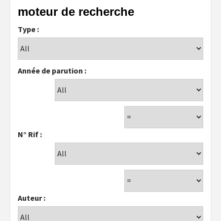
moteur de recherche
Type :
Année de parution :
N° Rif :
Auteur :