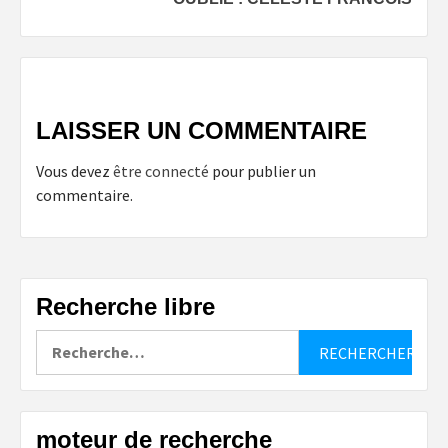
LAISSER UN COMMENTAIRE
Vous devez
être connecté
pour publier un
commentaire.
Recherche libre
Rechercher :
moteur de recherche