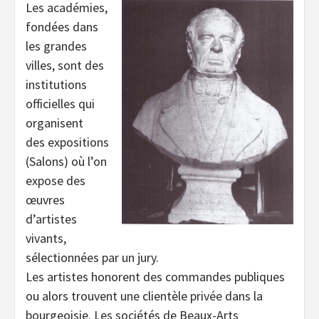
Les académies,
fondées dans
les grandes
villes, sont des
institutions
officielles qui
organisent
des expositions
(Salons) où l’on
expose des
œuvres
d’artistes
vivants,
sélectionnées par un jury.
Les artistes honorent des commandes publiques
ou alors trouvent une clientèle privée dans la
bourgeoisie. Les sociétés de Beaux-Arts