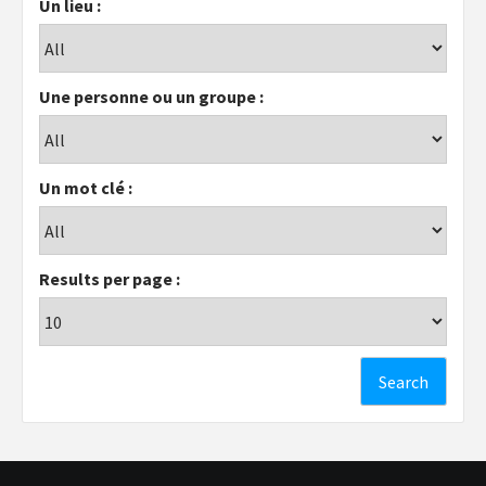
Un lieu :
Une personne ou un groupe :
Un mot clé :
Results per page :