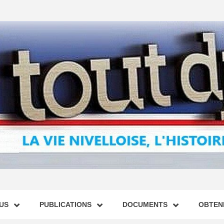
US
PUBLICATIONS
DOCUMENTS
OBTENI