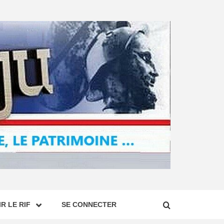
R LE RIF
SE CONNECTER